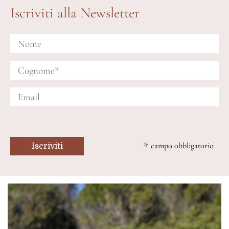
Iscriviti alla Newsletter
*
campo obbligatorio