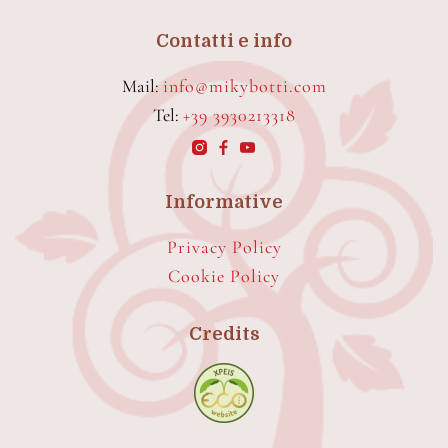
Contatti e info
Mail:
info@mikybotti.com
Tel:
+39 3930213318
Informative
Privacy Policy
Cookie Policy
Credits