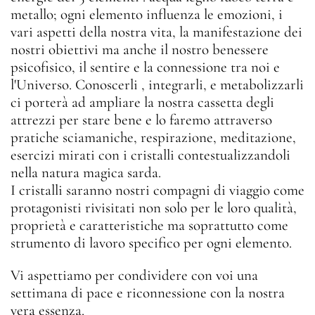
metallo; ogni elemento influenza le emozioni, i
vari aspetti della nostra vita, la manifestazione dei
nostri obiettivi ma anche il nostro benessere
psicofisico, il sentire e la connessione tra noi e
l'Universo. Conoscerli , integrarli, e metabolizzarli
ci porterà ad ampliare la nostra cassetta degli
attrezzi per stare bene e lo faremo attraverso
pratiche sciamaniche, respirazione, meditazione,
esercizi mirati con i cristalli contestualizzandoli
nella natura magica sarda.
I cristalli saranno nostri compagni di viaggio come
protagonisti rivisitati non solo per le loro qualità,
proprietà e caratteristiche ma soprattutto come
strumento di lavoro specifico per ogni elemento.
Vi aspettiamo per condividere con voi una
settimana di pace e riconnessione con la nostra
vera essenza.