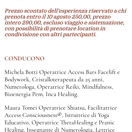
Prezzo scontato dell’esperienza riservato a chi
prenota entro il 10 agosto 250,00, prezzo
intero 290,00, escluso viaggio e sistemazione,
con possibilità di prenotare location in
condivisione con altri partecipanti.
CONDUCONO
Michela Botti Operatrice Access Bars Facelift e
Bodywork, Cristalloterapeuta da 25 anni,
Numerologa, Operatrice Reiki, Mindfulness,
Bioenergia Pem, Inca Healing.
Maura Tomei Operatrice Shiatsu, Facilitatrice
Access Consciousness®, Istruttrice di Yoga
Educativo, Operatrice ThetaHealing e Pranic
Healing, Insegnante di Numerologia, Lettrice