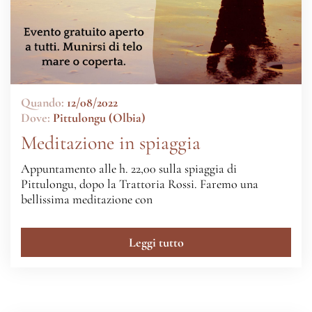
Quando:
12/08/2022
Dove:
Pittulongu (Olbia)
Meditazione in spiaggia
Appuntamento alle h. 22,00 sulla spiaggia di
Pittulongu, dopo la Trattoria Rossi. Faremo una
bellissima meditazione con
Leggi tutto