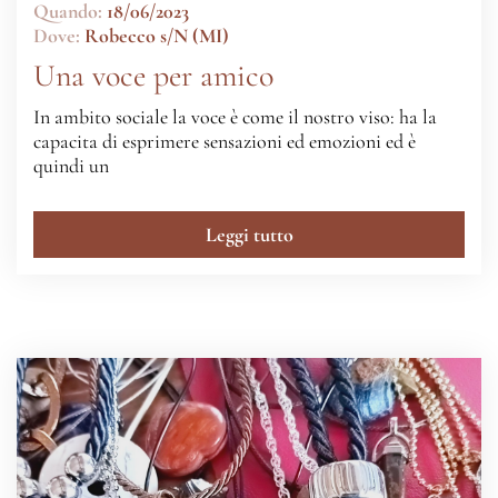
Quando:
18/06/2023
Dove:
Robecco s/N (MI)
Una voce per amico
In ambito sociale la voce è come il nostro viso: ha la
capacita di esprimere sensazioni ed emozioni ed è
quindi un
Leggi tutto