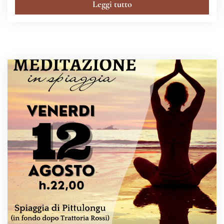
Leggi tutto