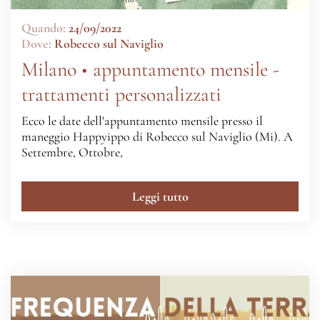
Quando:
24/09/2022
Dove:
Robecco sul Naviglio
Milano • appuntamento mensile -
trattamenti personalizzati
Ecco le date dell'appuntamento mensile presso il
maneggio Happyippo di Robecco sul Naviglio (Mi). A
Settembre, Ottobre,
Leggi tutto