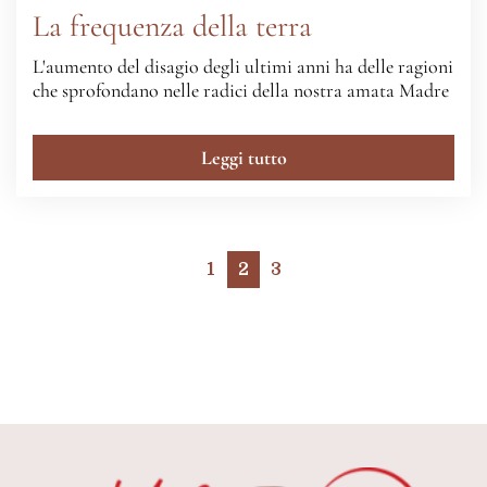
La frequenza della terra
L'aumento del disagio degli ultimi anni ha delle ragioni
che sprofondano nelle radici della nostra amata Madre
Leggi tutto
1
2
3