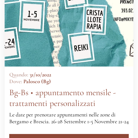
Quando:
31/10/2022
Dove:
Palosco (Bg)
Bg-Bs • appuntamento mensile -
trattamenti personalizzati
Le date per prenotare appuntamenti nelle zone di
Bergamo e Brescia. 26-28 Settembre 1-5 Novembre 21-24