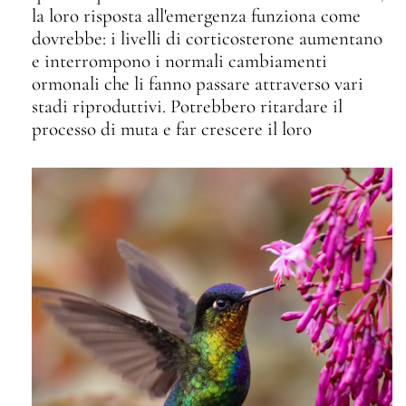
la loro risposta all'emergenza funziona come
dovrebbe: i livelli di corticosterone aumentano
e interrompono i normali cambiamenti
ormonali che li fanno passare attraverso vari
stadi riproduttivi. Potrebbero ritardare il
processo di muta e far crescere il loro