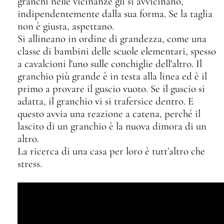
granchi nelle vicinanze gli si avvicinano,
indipendentemente dalla sua forma. Se la taglia
non è giusta, aspettano.
Si allineano in ordine di grandezza, come una
classe di bambini delle scuole elementari, spesso
a cavalcioni l'uno sulle conchiglie dell'altro. Il
granchio più grande è in testa alla linea ed è il
primo a provare il guscio vuoto. Se il guscio si
adatta, il granchio vi si trafersice dentro. E
questo avvia una reazione a catena, perché il
lascito di un granchio è la nuova dimora di un
altro.
La ricerca di una casa per loro è tutt’altro che
stress.