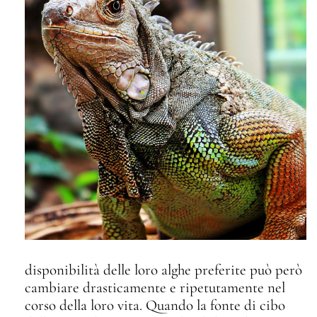
disponibilità delle loro alghe preferite può però
cambiare drasticamente e ripetutamente nel
corso della loro vita. Quando la fonte di cibo