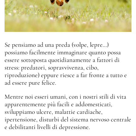
Se pensiamo ad una preda (volpe, lepre...)
possiamo facilmente immaginare quanto possa
essere sottoposta quotidianamente a fattori di
stress: predatori, sopravvivenza, cibo,
riproduzione) eppure riesce a far fronte a tutto e
ad essere pure felice.
Mentre noi esseri umani, con i nostri stili di vita
apparentemente più facili e addomesticati,
sviluppiamo ulcere, malattie cardiache,
ipertensione, disturbi del sistema nervoso centrale
e debilitanti livelli di depressione.