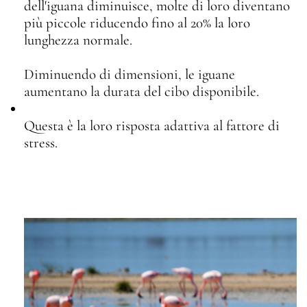
dell'iguana diminuisce, molte di loro diventano
più piccole riducendo fino al 20% la loro
lunghezza normale.
Diminuendo di dimensioni, le iguane
aumentano la durata del cibo disponibile.
Questa è la loro risposta adattiva al fattore di
stress.