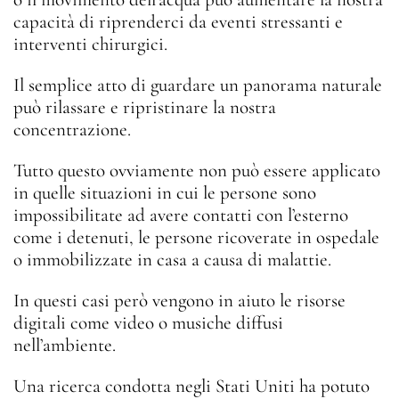
capacità di riprenderci da eventi stressanti e
interventi chirurgici.
Il semplice atto di guardare un panorama naturale
può rilassare e ripristinare la nostra
concentrazione.
Tutto questo ovviamente non può essere applicato
in quelle situazioni in cui le persone sono
impossibilitate ad avere contatti con l’esterno
come i detenuti, le persone ricoverate in ospedale
o immobilizzate in casa a causa di malattie.
In questi casi però vengono in aiuto le risorse
digitali come video o musiche diffusi
nell’ambiente.
Una ricerca condotta negli Stati Uniti ha potuto