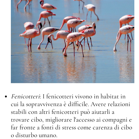
Fenicotteri
: I fenicotteri vivono in habitat in
cui la sopravvivenza è difficile. Avere relazioni
stabili con altri fenicotteri può aiutarli a
trovare cibo, migliorare l'accesso ai compagni e
far fronte a fonti di stress come carenza di cibo
o disturbo umano.