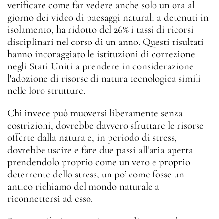
verificare come far vedere anche solo un ora al
giorno dei video di paesaggi naturali a detenuti in
isolamento, ha ridotto del 26% i tassi di ricorsi
disciplinari nel corso di un anno. Questi risultati
hanno incoraggiato le istituzioni di correzione
negli Stati Uniti a prendere in considerazione
l'adozione di risorse di natura tecnologica simili
nelle loro strutture.
Chi invece può muoversi liberamente senza
costrizioni, dovrebbe davvero sfruttare le risorse
offerte dalla natura e, in periodo di stress,
dovrebbe uscire e fare due passi all’aria aperta
prendendolo proprio come un vero e proprio
deterrente dello stress, un po’ come fosse un
antico richiamo del mondo naturale a
riconnettersi ad esso.