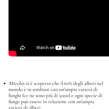
Micelio
: si è scoperto che il 60% degli alberi nel
mondo è in simbiosi con un'ampia varietà di
funghi (ce ne sono più di 5000) e ogni specie di
fungo può essere in relazione con un'ampia
varietà di alberi.