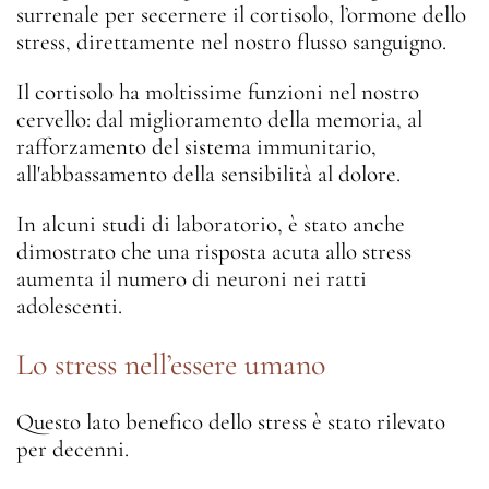
surrenale per secernere il cortisolo, l’ormone dello
stress, direttamente nel nostro flusso sanguigno.
Il cortisolo ha moltissime funzioni nel nostro
cervello: dal miglioramento della memoria, al
rafforzamento del sistema immunitario,
all'abbassamento della sensibilità al dolore.
In alcuni studi di laboratorio, è stato anche
dimostrato che una risposta acuta allo stress
aumenta il numero di neuroni nei ratti
adolescenti.
Lo stress nell’essere umano
Questo lato benefico dello stress è stato rilevato
per decenni.