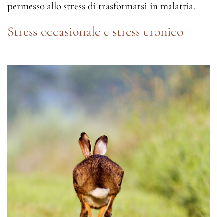
permesso allo stress di trasformarsi in malattia.
Stress occasionale e stress cronico