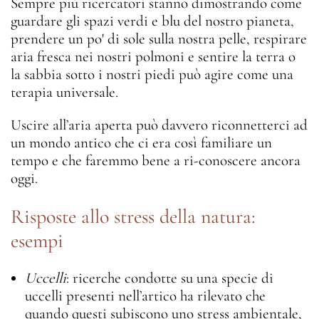
Sempre più ricercatori stanno dimostrando come
guardare gli spazi verdi e blu del nostro pianeta,
prendere un po' di sole sulla nostra pelle, respirare
aria fresca nei nostri polmoni e sentire la terra o
la sabbia sotto i nostri piedi può agire come una
terapia universale.
Uscire all’aria aperta può davvero riconnetterci ad
un mondo antico che ci era così familiare un
tempo e che faremmo bene a ri-conoscere ancora
oggi.
Risposte allo stress della natura:
esempi
Uccelli
: ricerche condotte su una specie di
uccelli presenti nell’artico ha rilevato che
quando questi subiscono uno stress ambientale,