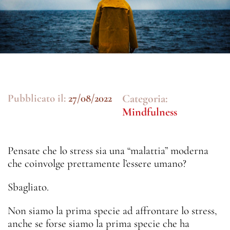
Pubblicato il:
27/08/2022
Categoria:
Mindfulness
Pensate che lo stress sia una “malattia” moderna
che coinvolge prettamente l’essere umano?
Sbagliato.
Non siamo la prima specie ad affrontare lo stress,
anche se forse siamo la prima specie che ha