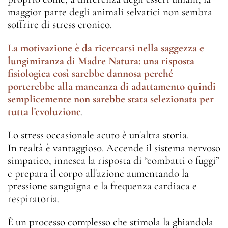
maggior parte degli animali selvatici non sembra
soffrire di stress cronico.
La motivazione è da ricercarsi nella saggezza e
lungimiranza di Madre Natura: una risposta
fisiologica così sarebbe dannosa perché
porterebbe alla mancanza di adattamento quindi
semplicemente non sarebbe stata selezionata per
tutta l'evoluzione
.
Lo stress occasionale acuto è un'altra storia.
In realtà è vantaggioso. Accende il sistema nervoso
simpatico, innesca la risposta di “combatti o fuggi”
e prepara il corpo all'azione aumentando la
pressione sanguigna e la frequenza cardiaca e
respiratoria.
È un processo complesso che stimola la ghiandola