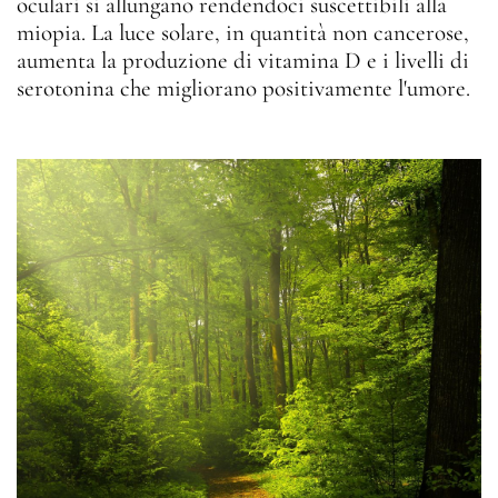
oculari si allungano rendendoci suscettibili alla
miopia. La luce solare, in quantità non cancerose,
aumenta la produzione di vitamina D e i livelli di
serotonina che migliorano positivamente l'umore.