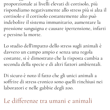
proporzionale ai livelli elevati di cortisolo, più
rispondiamo negativamente allo stress più si alza il
cortisolo e il cortisolo costantemente alto può
indebolire il sistema immunitario, aumentare la
pressione sanguigna e causare ipertensione, infarti
e persino la morte.
Lo studio dell’impatto dello stress sugli animali è
davvero un campo ampio e senza una regola
costante, si è dimostrato che la risposta cambia a
seconda della specie e di altri fattori ambientali.
Di sicuro è noto il fatto che gli unici animali a
soffrire di stress cronico sono quelli rinchiusi nei
laboratori e nelle gabbie degli zoo.
Le differenze tra umani e animali