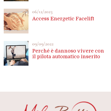
06/12/2023
Access Energetic Facelift
09/09/2022
Perché è dannoso vivere con
il pilota automatico inserito