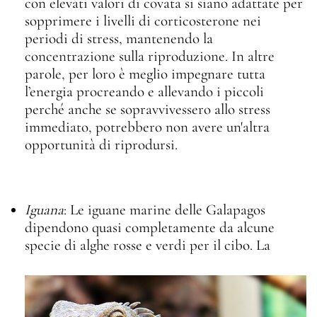
con elevati valori di covata si siano adattate per
sopprimere i livelli di corticosterone nei
periodi di stress, mantenendo la
concentrazione sulla riproduzione. In altre
parole, per loro è meglio impegnare tutta
l’energia procreando e allevando i piccoli
perché anche se sopravvivessero allo stress
immediato, potrebbero non avere un'altra
opportunità di riprodursi.
Iguana
: Le iguane marine delle Galapagos
dipendono quasi completamente da alcune
specie di
alghe rosse e verdi per il cibo. La