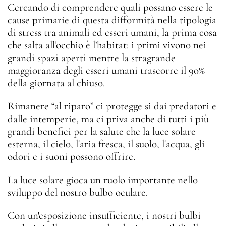
Cercando di comprendere quali possano essere le
cause primarie di questa difformità nella tipologia
di stress tra animali ed esseri umani, la prima cosa
che salta all’occhio è l’habitat: i primi vivono nei
grandi spazi aperti mentre la stragrande
maggioranza degli esseri umani trascorre il 90%
della giornata al chiuso.
Rimanere “al riparo” ci protegge si dai predatori e
dalle intemperie, ma ci priva anche di tutti i più
grandi benefici per la salute che la luce solare
esterna, il cielo, l'aria fresca, il suolo, l'acqua, gli
odori e i suoni possono offrire.
La luce solare gioca un ruolo importante nello
sviluppo del nostro bulbo oculare.
Con un'esposizione insufficiente, i nostri bulbi