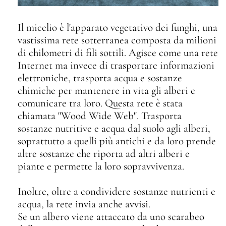
Il micelio è l'apparato vegetativo dei funghi, una
vastissima rete sotterranea composta da milioni
di chilometri di fili sottili. Agisce come una rete
Internet ma invece di trasportare informazioni
elettroniche, trasporta acqua e sostanze
chimiche per mantenere in vita gli alberi e
comunicare tra loro. Questa rete è stata
chiamata "Wood Wide Web". Trasporta
sostanze nutritive e acqua dal suolo agli alberi,
soprattutto a quelli più antichi e da loro prende
altre sostanze che riporta ad altri alberi e
piante e permette la loro sopravvivenza.
Inoltre, oltre a condividere sostanze nutrienti e
acqua, la rete invia anche avvisi.
Se un albero viene attaccato da uno scarabeo