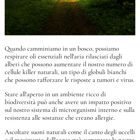
Quando camminiamo in un bosco, possiamo
respirare oli essenziali nell'aria rilasciati dagli
alberi che possono aumentare il nostro numero di
cellule killer naturali, un tipo di globuli bianchi
che possono rafforzare le risposte a tumori e virus.
Stare all'aperto in un ambiente ricco di
biodiversità può anche avere un impatto positivo
sul nostro sistema di microrganismi interno e sulla
resistenza alle sostanze che creano allergie.
Ascoltare suoni naturali come il canto degli uccelli
o il movimento dell'acqua può aumentare la nostra