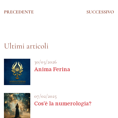
PRECEDENTE
SUCCESSIVO
30/03/2026
Anima Ferina
07/02/2025
Cos'è la numerologia?