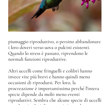
piumaggio riproduttivo, o persino abbandonare
i loro doveri verso uova o pulcini esistenti.
Quando lo stress è passato, riprendono le
normali funzioni riproduttive.
Altri uccelli come fringuelli e colibrì hanno
invece vite più brevi e hanno quindi meno
occasioni di riprodursi. Per loro, la
procreazione è importantissima perché l'intera
specie dipende da molti meno eventi
riproduttivi. Sembra che alcune specie di uccelli