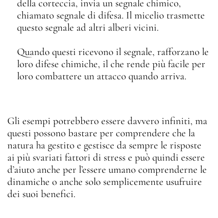
della corteccia, invia un segnale chimico,
chiamato segnale di difesa. Il micelio trasmette
questo segnale ad altri alberi vicini.
Quando questi ricevono il segnale, rafforzano le
loro difese chimiche, il che rende più facile per
loro combattere un attacco quando arriva.
Gli esempi potrebbero essere davvero infiniti, ma
questi possono bastare per comprendere che la
natura ha gestito e gestisce da sempre le risposte
ai più svariati fattori di stress e può quindi essere
d’aiuto anche per l’essere umano comprenderne le
dinamiche o anche solo semplicemente usufruire
dei suoi benefici.