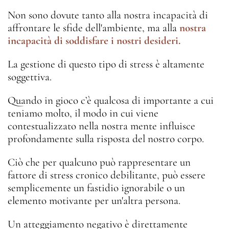
Non sono dovute tanto alla nostra incapacità di
affrontare le sfide dell'ambiente, ma alla
nostra
incapacità di soddisfare i nostri desideri.
La gestione di questo tipo di stress è altamente
soggettiva.
Quando in gioco c’è qualcosa di importante a cui
teniamo molto, il modo in cui viene
contestualizzato nella nostra mente influisce
profondamente sulla risposta del nostro corpo.
Ciò che per qualcuno può rappresentare un
fattore di stress cronico debilitante, può essere
semplicemente un fastidio ignorabile o un
elemento motivante per un'altra persona.
Un atteggiamento negativo è direttamente