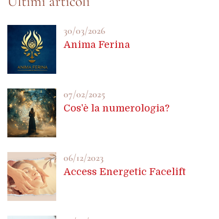
30/03/2026
Anima Ferina
07/02/2025
Cos'è la numerologia?
06/12/2023
Access Energetic Facelift