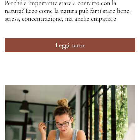
Perché è importante stare a contatto con la
natura? Ecco come la natura può farti stare bene:
stress, concentrazione, ma anche empatia e
Leggi tutto