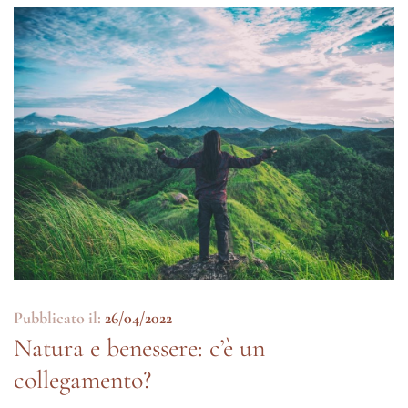
Pubblicato il:
26/04/2022
Natura e benessere: c’è un
collegamento?