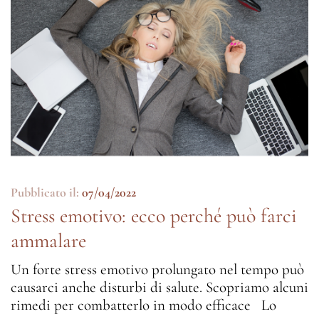
Pubblicato il:
07/04/2022
Stress emotivo: ecco perché può farci
ammalare
Un forte stress emotivo prolungato nel tempo può
causarci anche disturbi di salute. Scopriamo alcuni
rimedi per combatterlo in modo efficace Lo