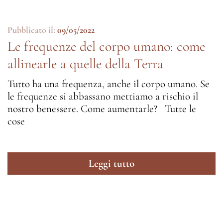
Pubblicato il:
09/05/2022
Le frequenze del corpo umano: come
allinearle a quelle della Terra
Tutto ha una frequenza, anche il corpo umano. Se
le frequenze si abbassano mettiamo a rischio il
nostro benessere. Come aumentarle? Tutte le
cose
Leggi tutto