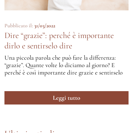
Pubblicato il:
31/03/2022
Dire “grazie”: perché è importante
dirlo e sentirselo dire
Una piccola parola che può fare la differenza:
“grazie”. Quante volte lo diciamo al giorno? E
perché è così importante dire grazie e sentirselo
Leggi tutto