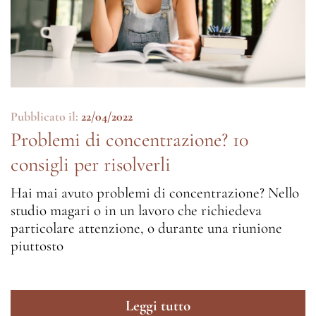
Pubblicato il:
22/04/2022
Problemi di concentrazione? 10
consigli per risolverli
Hai mai avuto problemi di concentrazione? Nello
studio magari o in un lavoro che richiedeva
particolare attenzione, o durante una riunione
piuttosto
Leggi tutto