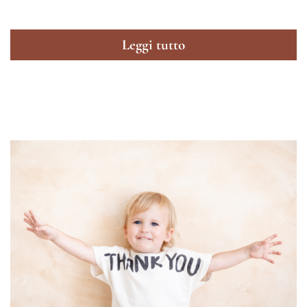
Leggi tutto