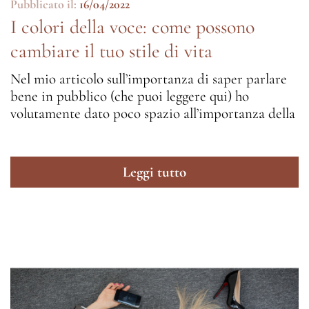
Pubblicato il:
16/04/2022
I colori della voce: come possono
cambiare il tuo stile di vita
Nel mio articolo sull’importanza di saper parlare
bene in pubblico (che puoi leggere qui) ho
volutamente dato poco spazio all’importanza della
Leggi tutto