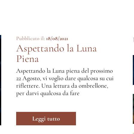
Pubblicato il:
18/08/2021
Aspettando la Luna
Piena
Aspettando la Luna piena del prossimo
22 Agosto, vi voglio dare qualcosa su cui
riflettere. Una lettura da ombrellone,
per darvi qualcosa da fare
Leggi tutto