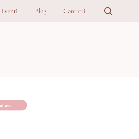
Eventi
Blog
Contatti
ulness