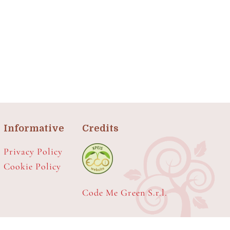
Informative
Credits
Privacy Policy
Cookie Policy
Code Me Green S.r.l.