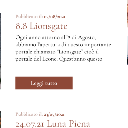
Pubblicato il:
03/08/2021
8.8 Lionsgate
Ogni anno attorno all’8 di Agosto,
abbiamo l’apertura di questo importante
portale chiamato “Lionsgate” cioè il
portale del Leone. Quest’anno questo
Leggi tutto
Pubblicato il:
23/07/2021
24.07.21 Luna Piena