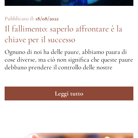
Pubblicato il:
18/08/2022
Il fallimento: saperlo affrontare è la
chiave per il successo
Ognuno di noi ha delle paure, abbiamo paura di
cose diverse, ma ciò non significa che queste paure
debbano prendere il controllo delle nostre
Leggi tutto