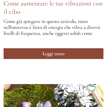
Come aumentare le tue vibrazioni con
il cibo
Come già spiegavo in questo articolo, tutto
nell'universo è fatto di energia che vibra a diversi
livelli di frequenza, anche oggetti solidi come
Leggi tutto