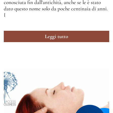
conosciuta fin dall'antichità, anche se le è stato
dato questo nome solo da poche centinaia di anni.
I
Leggi tutto