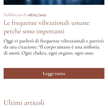
Pubblicato il:
08/07/2022
Le frequenze vibrazionali umane:
perché sono importanti
Oggi vi parlerò di frequenze vibrazionali e partirò
da una citazione: “Il corpo umano è una sinfonia
di suoni. Ogni chakra, ogni organo, ogni osso,
Leggi tutto