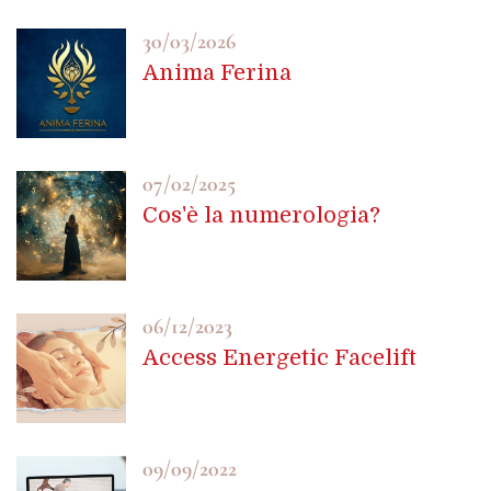
30/03/2026
Anima Ferina
07/02/2025
Cos'è la numerologia?
06/12/2023
Access Energetic Facelift
09/09/2022