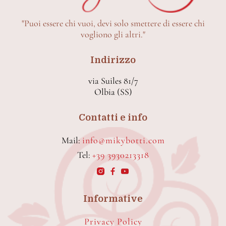
"Puoi essere chi vuoi, devi solo smettere di essere chi
vogliono gli altri."
Indirizzo
via Suiles 81/7
Olbia (SS)
Contatti e info
Mail:
info@mikybotti.com
Tel:
+39 3930213318
Informative
Privacy Policy