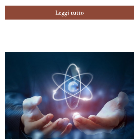
Leggi tutto