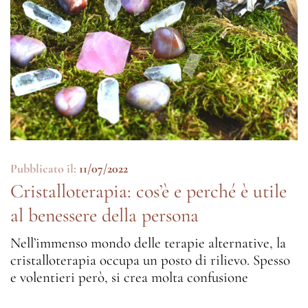
Pubblicato il:
11/07/2022
Cristalloterapia: cos’è e perché è utile
al benessere della persona
Nell’immenso mondo delle terapie alternative, la
cristalloterapia occupa un posto di rilievo. Spesso
e volentieri però, si crea molta confusione