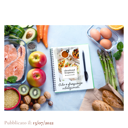
Pubblicato il:
13/07/2022